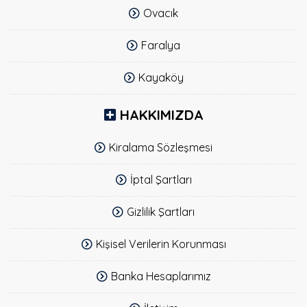
Ovacık
Faralya
Kayaköy
HAKKIMIZDA
Kiralama Sözleşmesi
İptal Şartları
Gizlilik Şartları
Kişisel Verilerin Korunması
Banka Hesaplarımız